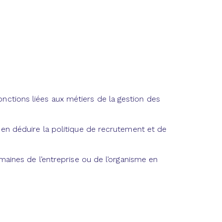
ctions liées aux métiers de la gestion des
 en déduire la politique de recrutement et de
umaines de l’entreprise ou de l’organisme en