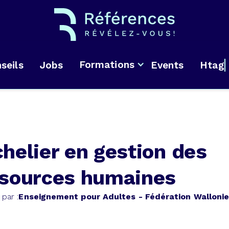
Formations
seils
Jobs
Events
Htag
helier en gestion des
sources humaines
 par :
Enseignement pour Adultes - Fédération Wallonie