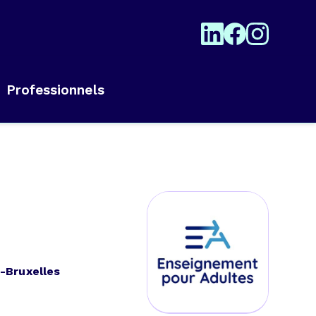
Professionnels
-Bruxelles