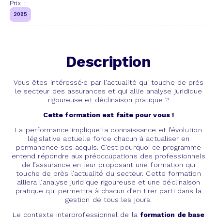
Prix :
2095
Description
Vous êtes intéressé·e par l'actualité qui touche de près
le secteur des assurances et qui allie analyse juridique
rigoureuse et déclinaison pratique ?
Cette formation est faite pour vous !
La performance implique la connaissance et l’évolution
législative actuelle force chacun à actualiser en
permanence ses acquis. C’est pourquoi ce programme
entend répondre aux préoccupations des professionnels
de l’assurance en leur proposant une formation qui
touche de près l’actualité du secteur. Cette formation
alliera l’analyse juridique rigoureuse et une déclinaison
pratique qui permettra à chacun d’en tirer parti dans la
gestion de tous les jours.
Le contexte interprofessionnel de la
formation de base