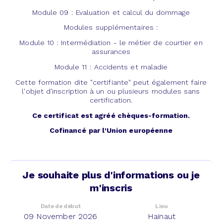
Module 09 : Evaluation et calcul du dommage
Modules supplémentaires :
Module 10 : Intermédiation - le métier de courtier en
assurances
Module 11 : Accidents et maladie
Cette formation dite "certifiante" peut également faire
l'objet d'inscription à un ou plusieurs modules sans
certification.
Ce certificat est agréé chèques-formation.
Cofinancé par l'Union européenne
Je souhaite plus d'informations ou je
m'inscris
Date de début
Lieu
09 November 2026
Hainaut