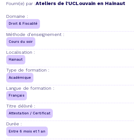
Ateliers de l'UCLouvain en Hainaut
Fourni(e) par :
Domaine :
Droit & Fiscalité
Méthode d'enseignement :
Cours du soir
Localisation :
Hainaut
Type de formation :
Académique
Langue de formation :
Français
Titre délivré :
Attestation / Certificat
Durée :
Entre 6 mois et 1 an