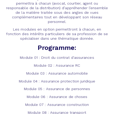
permettra à chacun (avocat, courtier, agent ou
responsable de la distribution) d’appréhender l’ensemble
de la matière traitée sous des angles de vues
complémentaires tout en développant son réseau
personnel.
Les modules en option permettront à chacun, en
fonction des intérêts particuliers de sa profession de se
spécialiser dans une thématique donnée.
Programme:
Module 01 : Droit du contrat d'assurances
Module 02 : Assurance RC
Module 03 : Assurance automobile
Module 04 : Assurance protection juridique
Module 05 : Assurance de personnes
Module 06 : Assurance de choses
Module 07 : Assurance construction
Module 08 : Assurance transport