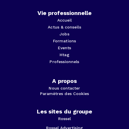
Vie professionnelle
Accueil
Actus & conseils
Jobs
Formations
Events
Htag
Professionnels
A propos
Nous contacter
Paramètres des Cookies
Les sites du groupe
Rossel
Rossel Advertising