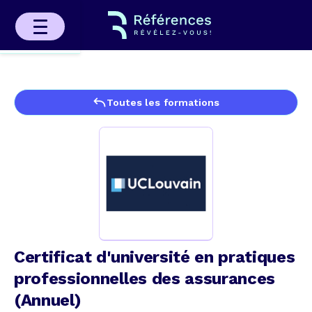
Toutes les formations
Certificat d'université en pratiques
professionnelles des assurances
(Annuel)