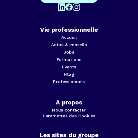
Vie professionnelle
Accueil
Actus & conseils
Jobs
Formations
Events
Htag
Professionnels
A propos
Nous contacter
Paramètres des Cookies
Les sites du groupe