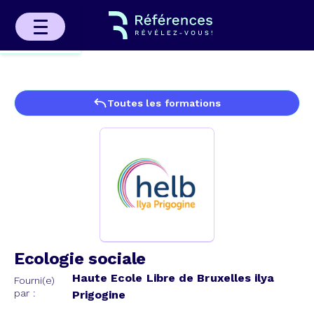
Toutes les formations
Ecologie sociale
Haute Ecole Libre de Bruxelles ilya
Fourni(e)
par :
Prigogine